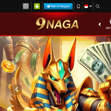
Main di Telegram
HOT