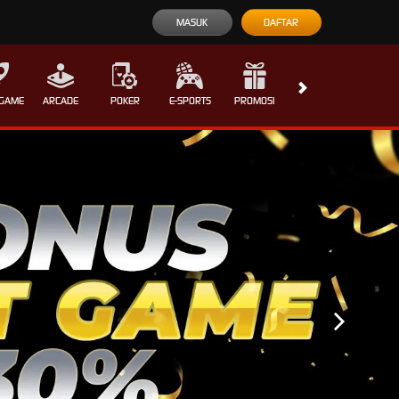
MASUK
DAFTAR
 GAME
ARCADE
POKER
E-SPORTS
PROMOSI