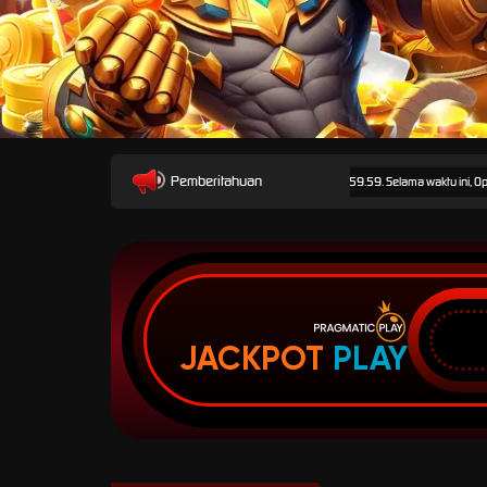
Pemberitahuan
s pada 11-Des-2025 dari 12.00.00 sampai 13-Des-2026 11.59.59. Selama waktu ini, Opus perma
JACKPOT
PLAY