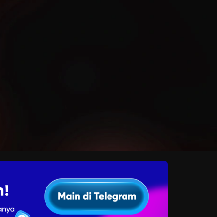
Pindai kod
untuk Un
Android 