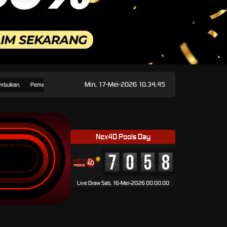
Min, 17-Mei-2026 10.34.45
Pemeliharaan Terjadwal: Gemini Marble pada 02-Mar-2026 dari 16.00.00 sampai 31-Mei-202
Nex4D Pools Day
Live Draw Sab, 16-Mei-2026 00.00.00