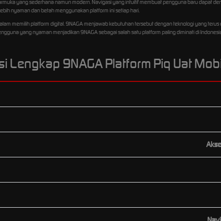
 antarmuka yang sederhana namun modern. Navigasi yang intuitif membuat pengguna baru dapat d
bih nyaman dan betah menggunakan platform ini setiap hari.
ng dalam memilih platform digital. 9NAGA menjawab kebutuhan tersebut dengan teknologi yang terus
engguna yang nyaman menjadikan 9NAGA sebagai salah satu platform paling diminati di Indonesia 
si Lengkap 9NAGA Platform Piq Uat Mob
Akse
Navi