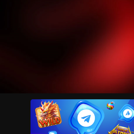
er****4
IDR
2,688,000.00
Geisha's Revenge
kard****8
IDR
1,014,850.00
Gates of Olympus Super
Scatter
kard****8
IDR
665,020.00
Gates of Olympus Super
Scatter
natha****4
IDR
405,000.00
Mahjong Wins 2
natha****4
IDR
404,500.00
Mahjong Wins 2