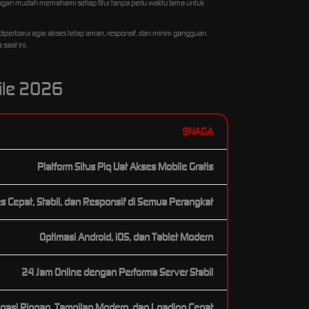
engan mudah memahami setiap fitur tanpa perlu waktu lama untuk
 diperbarui agar akses tetap aman, responsif, dan minim gangguan.
saat ini.
ile 2026
9NAGA
Platform Situs Piq Uat Akses Mobile Gratis
s Cepat, Stabil, dan Responsif di Semua Perangkat
Optimasi Android, iOS, dan Tablet Modern
24 Jam Online dengan Performa Server Stabil
gasi Ringan, Tampilan Modern, dan Loading Cepat