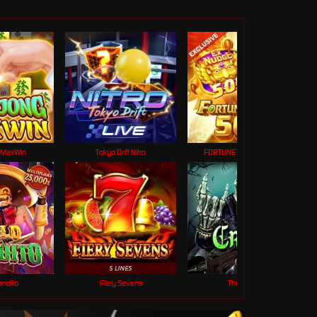
 MaxWin
Tokyo Drift Nitro
FORTUNE GARUDA 500
andito
Fiery Sevens
The Crypt